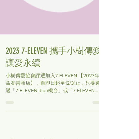
2023 7-ELEVEN 攜手小樹傳愛
讓愛永續
小樹傳愛協會評選加入7-ELEVEN 【2023年公
益友善商店】，自即日起至12/31止，只要透
過「7-ELEVEN ibon機台」或「7-ELEVEN
APP」，就能贊助支持小樹傳愛，讓大家隨
時、隨地、隨心想贊助就贊助，一起協力小樹
傳愛喚醒每個人心中愛與被愛的能力。感謝
7...