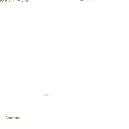
Recent Posts
Comments