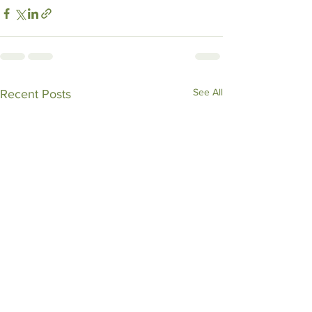
See All
Recent Posts