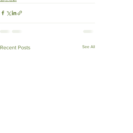
See All
Recent Posts