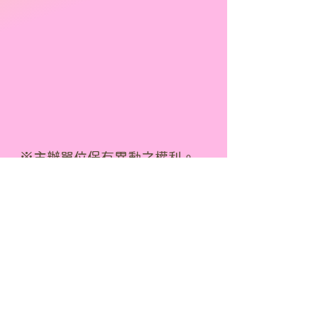
※主辦單位保有異動之權利。