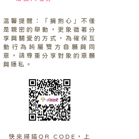
溫馨提醒：「擁抱心」不僅
是親密的舉動，更象徵著分
享與關愛的方式，為確保互
動行為純屬雙方自願與同
意，請尊重分享對象的意願
與隱私。
​快來掃描QR CODE，上