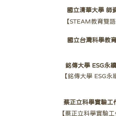
國立清華大學 師
【STEAM教育雙
國立台灣科學教
銘傳大學 ESG永
【銘傳大學 ESG
蔡正立科學實驗工
【蔡正立科學實驗工