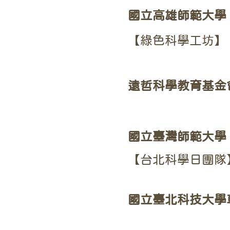
國立高雄師範大學
【綠色科學工坊】
遠哲科學教育基金
國立臺灣師範大學
【台北科學日團隊
國立臺北科技大學車