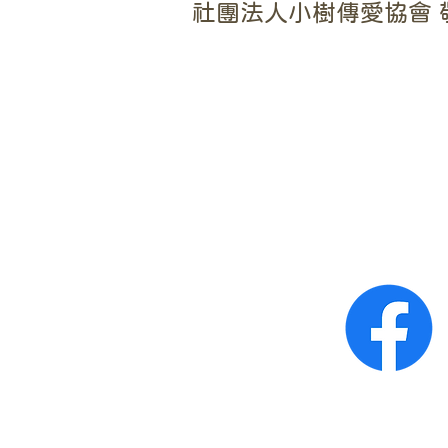
社團法人小樹傳愛協會 